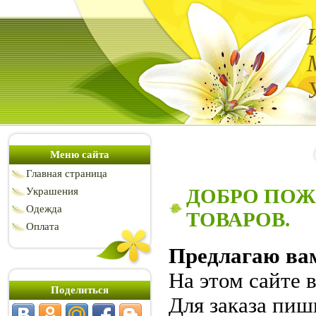
Меню сайта
Главная страница
ДОБРО ПОЖ
Украшения
Одежда
ТОВАРОВ.
Оплата
Предлагаю ва
На этом сайте 
Поделиться
Для заказа пиш