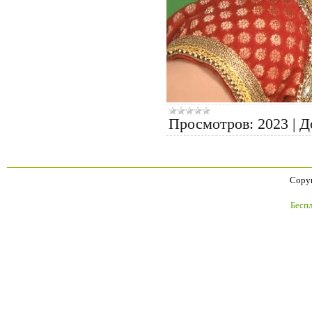
Просмотров:
2023
|
Д
Copyr
Бесп